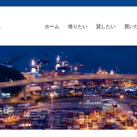
ム
ホーム
借りたい
貸したい
買い