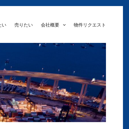
たい
売りたい
会社概要
物件リクエスト