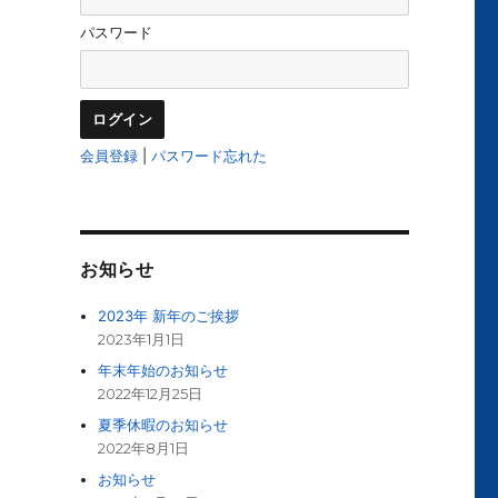
パスワード
会員登録
|
パスワード忘れた
お知らせ
2023年 新年のご挨拶
2023年1月1日
年末年始のお知らせ
2022年12月25日
夏季休暇のお知らせ
2022年8月1日
お知らせ