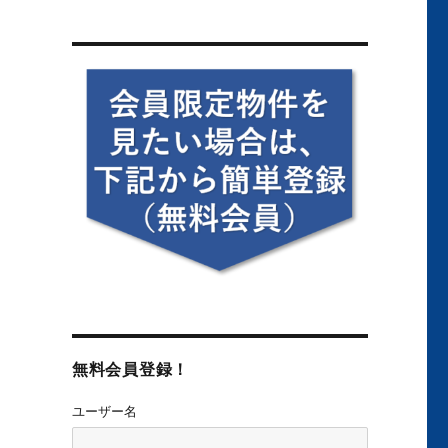
無料会員登録！
ユーザー名