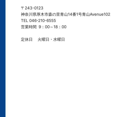
〒243-0123
神奈川県厚木市森の里青山14番1号青山Avenue102
TEL 046-210-6555
営業時間 9：00～18：00
定休日 火曜日・水曜日