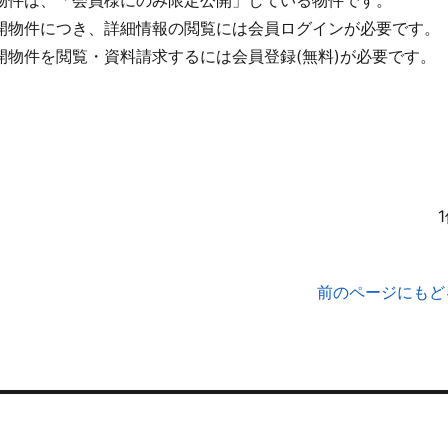
開物件につき、詳細情報の閲覧には会員ログインが必要です。
開物件を閲覧・資料請求するには会員登録(無料)が必要です。
前のページにもど