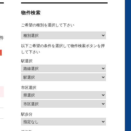
物件検索
ご希望の種別を選択して下さい
1件
以下ご希望の条件を選択して物件検索ボタンを押
して下さい
駅選択
市区選択
駅歩分