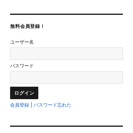
無料会員登録！
ユーザー名
パスワード
会員登録
|
パスワード忘れた