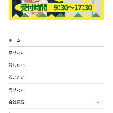
ホーム
借りたい
貸したい
買いたい
売りたい
サ
会社概要
ブ
メ