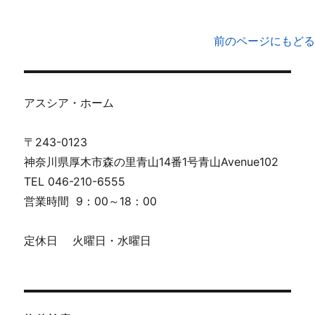
前のページにもどる
アスシア・ホーム
〒243-0123
神奈川県厚木市森の里青山14番1号青山Avenue102
TEL 046-210-6555
営業時間 9：00～18：00
定休日 火曜日・水曜日