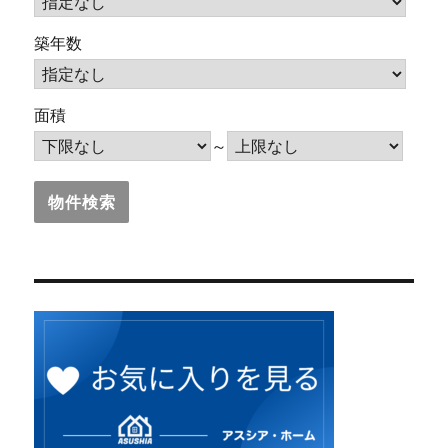
築年数
面積
～