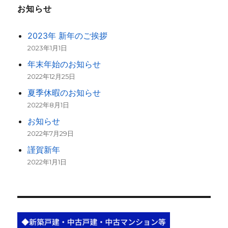
お知らせ
2023年 新年のご挨拶
2023年1月1日
年末年始のお知らせ
2022年12月25日
夏季休暇のお知らせ
2022年8月1日
お知らせ
2022年7月29日
謹賀新年
2022年1月1日