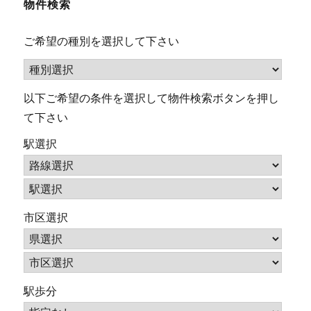
物件検索
ご希望の種別を選択して下さい
以下ご希望の条件を選択して物件検索ボタンを押し
て下さい
駅選択
市区選択
駅歩分