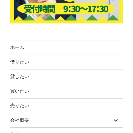
ホーム
借りたい
貸したい
買いたい
売りたい
サ
会社概要
ブ
メ