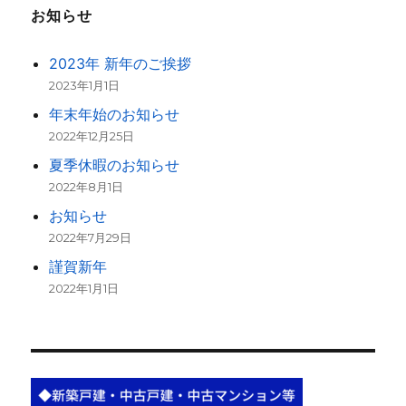
お知らせ
2023年 新年のご挨拶
2023年1月1日
年末年始のお知らせ
2022年12月25日
夏季休暇のお知らせ
2022年8月1日
お知らせ
2022年7月29日
謹賀新年
2022年1月1日