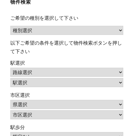
物件検索
ご希望の種別を選択して下さい
以下ご希望の条件を選択して物件検索ボタンを押し
て下さい
駅選択
市区選択
駅歩分