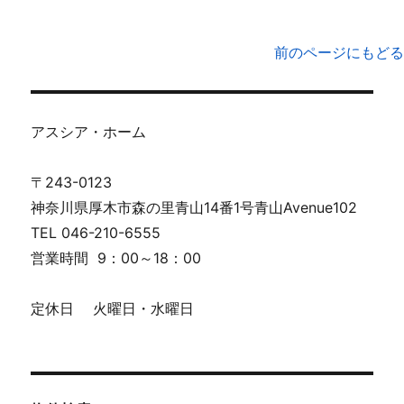
前のページにもどる
アスシア・ホーム
〒243-0123
神奈川県厚木市森の里青山14番1号青山Avenue102
TEL 046-210-6555
営業時間 9：00～18：00
定休日 火曜日・水曜日