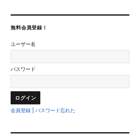
無料会員登録！
ユーザー名
パスワード
会員登録
|
パスワード忘れた