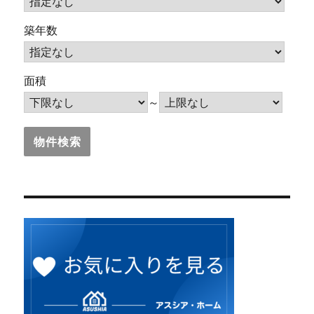
築年数
面積
～