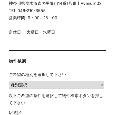
神奈川県厚木市森の里青山14番1号青山Avenue102
TEL 046-210-6555
営業時間 9：00～18：00
定休日 火曜日・水曜日
物件検索
ご希望の種別を選択して下さい
以下ご希望の条件を選択して物件検索ボタンを押し
て下さい
駅選択