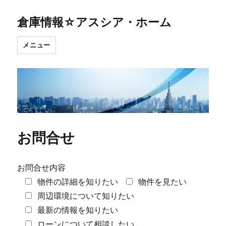
倉庫情報☆アスシア・ホーム
メニュー
お問合せ
お問合せ内容
物件の詳細を知りたい
物件を見たい
周辺環境について知りたい
最新の情報を知りたい
ローンについて相談したい