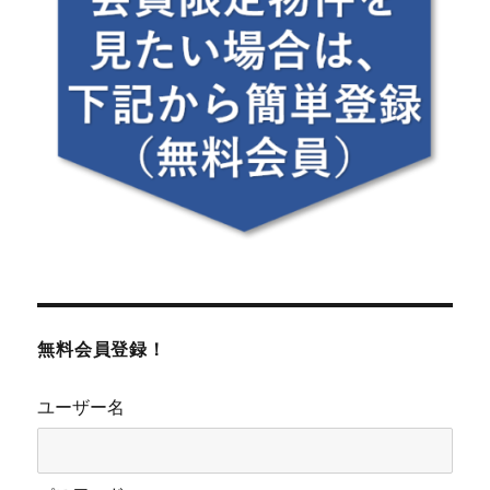
無料会員登録！
ユーザー名