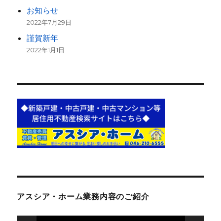
お知らせ
2022年7月29日
謹賀新年
2022年1月1日
アスシア・ホーム業務内容のご紹介