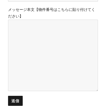
メッセージ本文【物件番号はこちらに貼り付けてく
ださい】