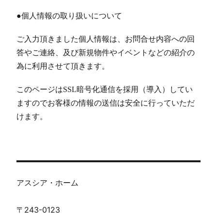
●個人情報の取り扱いについて
ご入力頂きました個人情報は、お問合せ内容への回
答やご連絡、及び新規物件やイベントなどの紹介の
為に利用させて頂きます。
このページはSSL暗号化通信を採用（導入）してい
ますのでお客様の情報の送信は安全に行っていただ
けます。
アスシア・ホーム
〒243-0123