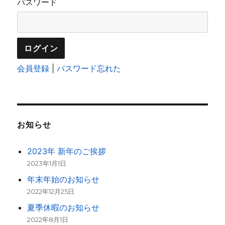
パスワード
会員登録
|
パスワード忘れた
お知らせ
2023年 新年のご挨拶
2023年1月1日
年末年始のお知らせ
2022年12月25日
夏季休暇のお知らせ
2022年8月1日