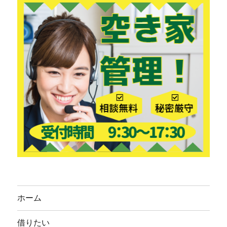
ホーム
借りたい