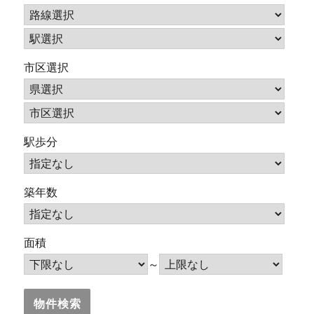
市区選択
駅歩分
築年数
面積
～