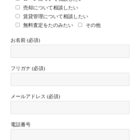
売却について相談したい
賃貸管理について相談したい
無料査定をたのみたい
その他
お名前 (必須)
フリガナ (必須)
メールアドレス (必須)
電話番号