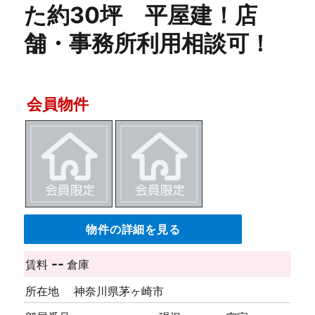
た約30坪 平屋建！店
舗・事務所利用相談可！
会員物件
物件の詳細を見る
--
賃料
倉庫
所在地
神奈川県茅ヶ崎市