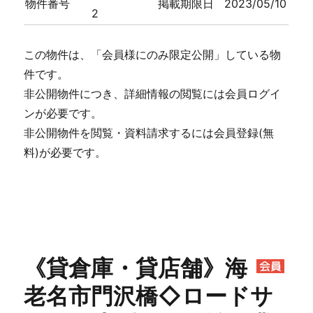
物件番号
掲載期限日
2023/05/10
2
この物件は、「会員様にのみ限定公開」している物
件です。
非公開物件につき、詳細情報の閲覧には会員ログイ
ンが必要です。
非公開物件を閲覧・資料請求するには会員登録(無
料)が必要です。
《貸倉庫・貸店舗》海
老名市門沢橋◇ロードサ