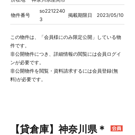
so2212240
物件番号
掲載期限日
2023/05/10
3
この物件は、「会員様にのみ限定公開」している物
件です。
非公開物件につき、詳細情報の閲覧には会員ログイ
ンが必要です。
非公開物件を閲覧・資料請求するには会員登録(無
料)が必要です。
【貸倉庫】神奈川県＊