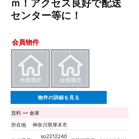
ｍ！アクセス良好で配送
センター等に！
会員物件
物件の詳細を見る
--
賃料
倉庫
所在地
神奈川県厚木市
so2212240