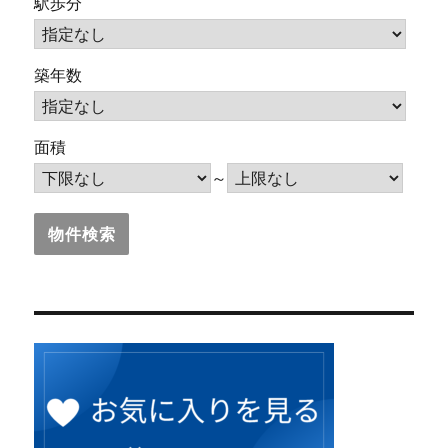
駅歩分
築年数
面積
～