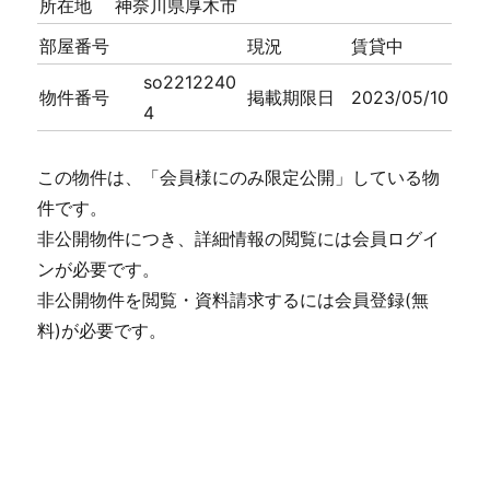
所在地
神奈川県厚木市
部屋番号
現況
賃貸中
so2212240
物件番号
掲載期限日
2023/05/10
4
この物件は、「会員様にのみ限定公開」している物
件です。
非公開物件につき、詳細情報の閲覧には会員ログイ
ンが必要です。
非公開物件を閲覧・資料請求するには会員登録(無
料)が必要です。