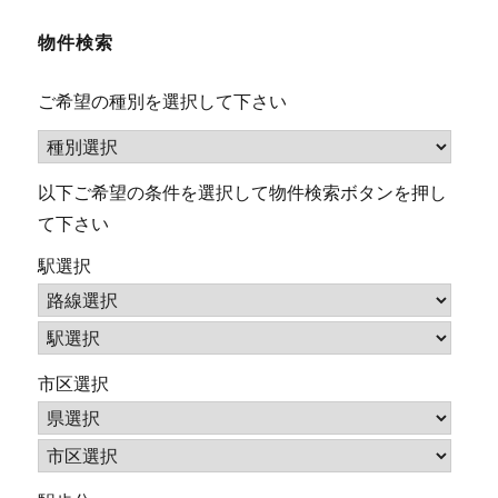
物件検索
ご希望の種別を選択して下さい
以下ご希望の条件を選択して物件検索ボタンを押し
て下さい
駅選択
市区選択