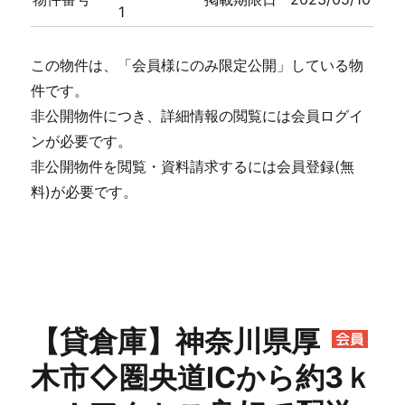
1
この物件は、「会員様にのみ限定公開」している物
件です。
非公開物件につき、詳細情報の閲覧には会員ログイ
ンが必要です。
非公開物件を閲覧・資料請求するには会員登録(無
料)が必要です。
【貸倉庫】神奈川県厚
木市◇圏央道ICから約3ｋ