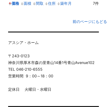
価格
面積
間取
住所
築年月
7件
前のページにもどる
アスシア・ホーム
〒243-0123
神奈川県厚木市森の里青山14番1号青山Avenue102
TEL 046-210-6555
営業時間 9：00～18：00
定休日 火曜日・水曜日