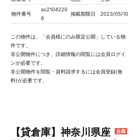
so2104220
物件番号
掲載期限日
2023/05/10
6
この物件は、「会員様にのみ限定公開」している物
件です。
非公開物件につき、詳細情報の閲覧には会員ログイ
ンが必要です。
非公開物件を閲覧・資料請求するには会員登録(無
料)が必要です。
【貸倉庫】神奈川県座