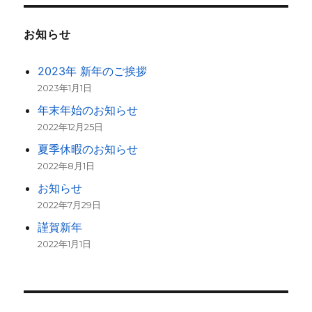
お知らせ
2023年 新年のご挨拶
2023年1月1日
年末年始のお知らせ
2022年12月25日
夏季休暇のお知らせ
2022年8月1日
お知らせ
2022年7月29日
謹賀新年
2022年1月1日