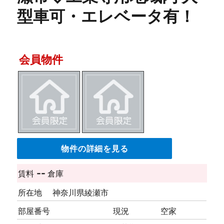
型車可・エレベータ有！
会員物件
物件の詳細を見る
--
賃料
倉庫
所在地
神奈川県綾瀬市
部屋番号
現況
空家