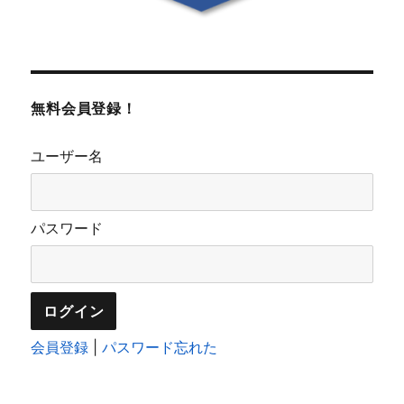
無料会員登録！
ユーザー名
パスワード
会員登録
|
パスワード忘れた