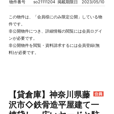
物件番号
so21111204
掲載期限日
2023/05/10
この物件は、「会員様にのみ限定公開」している物
件です。
非公開物件につき、詳細情報の閲覧には会員ログイ
ンが必要です。
非公開物件を閲覧・資料請求するには会員登録(無
料)が必要です。
【貸倉庫】神奈川県藤
沢市◇鉄骨造平屋建て一