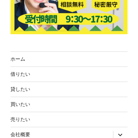
ホーム
借りたい
貸したい
買いたい
売りたい
サ
会社概要