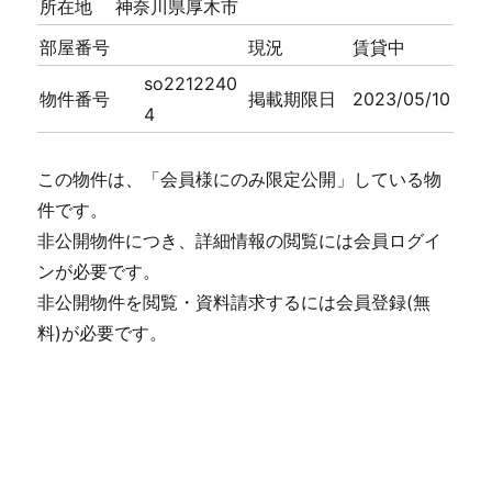
所在地
神奈川県厚木市
部屋番号
現況
賃貸中
so2212240
物件番号
掲載期限日
2023/05/10
4
この物件は、「会員様にのみ限定公開」している物
件です。
非公開物件につき、詳細情報の閲覧には会員ログイ
ンが必要です。
非公開物件を閲覧・資料請求するには会員登録(無
料)が必要です。