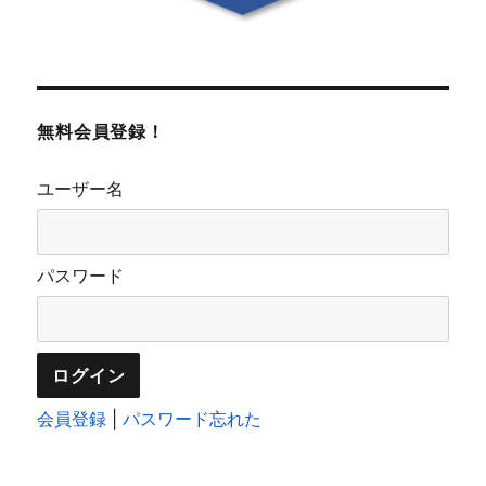
無料会員登録！
ユーザー名
パスワード
会員登録
|
パスワード忘れた