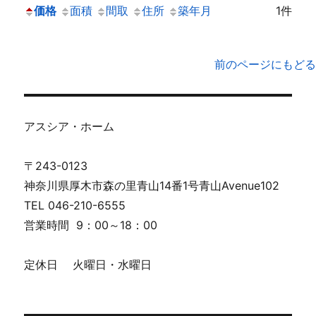
価格
面積
間取
住所
築年月
1件
前のページにもどる
アスシア・ホーム
〒243-0123
神奈川県厚木市森の里青山14番1号青山Avenue102
TEL 046-210-6555
営業時間 9：00～18：00
定休日 火曜日・水曜日