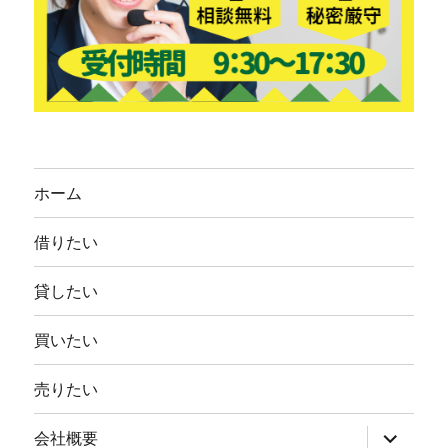
ホーム
借りたい
貸したい
買いたい
売りたい
サ
会社概要