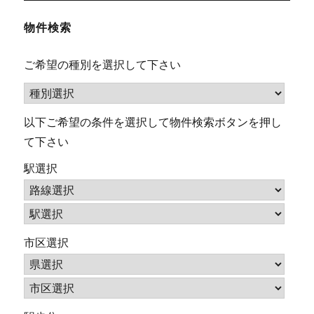
物件検索
ご希望の種別を選択して下さい
以下ご希望の条件を選択して物件検索ボタンを押し
て下さい
駅選択
市区選択