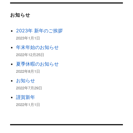
お知らせ
2023年 新年のご挨拶
2023年1月1日
年末年始のお知らせ
2022年12月25日
夏季休暇のお知らせ
2022年8月1日
お知らせ
2022年7月29日
謹賀新年
2022年1月1日