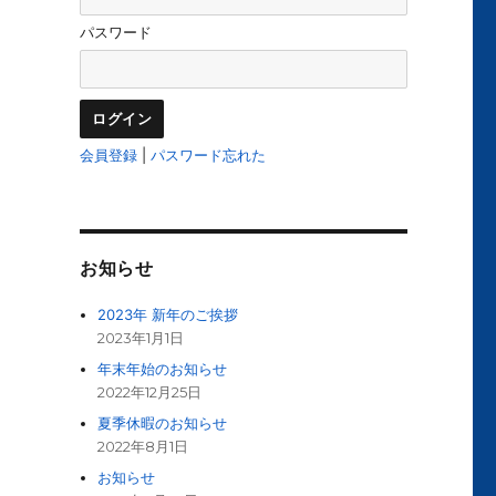
パスワード
会員登録
|
パスワード忘れた
お知らせ
2023年 新年のご挨拶
2023年1月1日
年末年始のお知らせ
2022年12月25日
夏季休暇のお知らせ
2022年8月1日
お知らせ