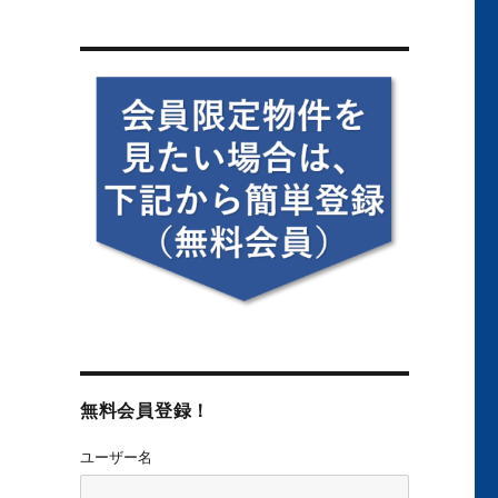
無料会員登録！
ユーザー名