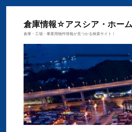
倉庫情報☆アスシア・ホー
倉庫・工場・事業用物件情報が見つかる検索サイト！