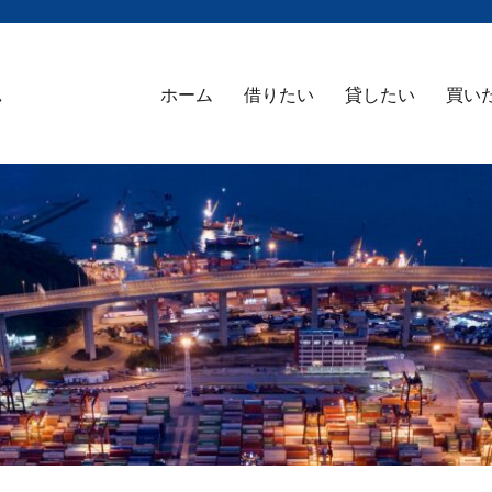
ム
ホーム
借りたい
貸したい
買い