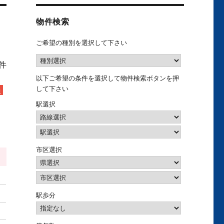
物件検索
ご希望の種別を選択して下さい
1件
以下ご希望の条件を選択して物件検索ボタンを押
して下さい
駅選択
市区選択
駅歩分