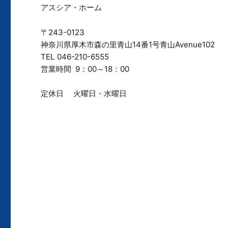
アスシア・ホーム
〒243-0123
神奈川県厚木市森の里青山14番1号青山Avenue102
TEL 046-210-6555
営業時間 9：00～18：00
定休日 火曜日・水曜日