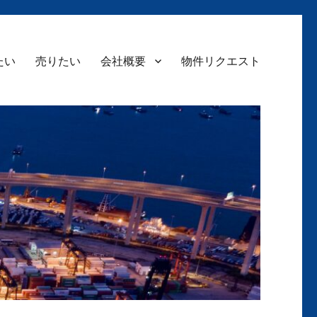
たい
売りたい
会社概要
物件リクエスト