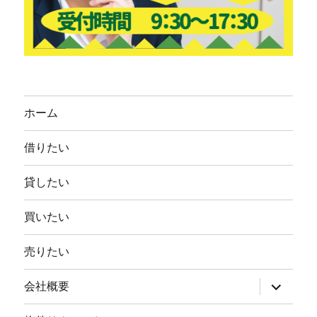
ホーム
借りたい
貸したい
買いたい
売りたい
サ
会社概要
ブ
メ