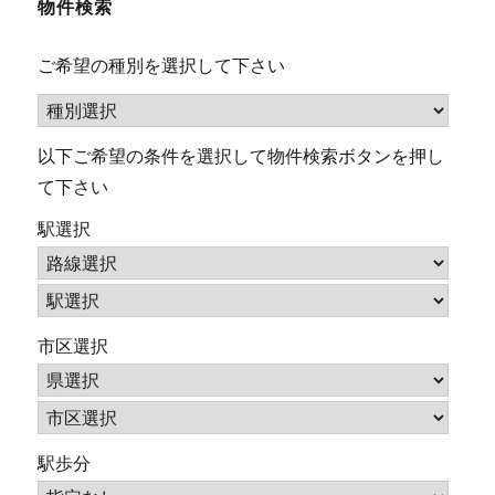
物件検索
ご希望の種別を選択して下さい
以下ご希望の条件を選択して物件検索ボタンを押し
て下さい
駅選択
市区選択
駅歩分