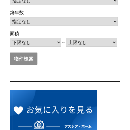
築年数
面積
～