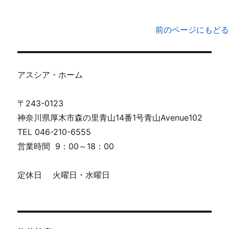
前のページにもどる
アスシア・ホーム
〒243-0123
神奈川県厚木市森の里青山14番1号青山Avenue102
TEL 046-210-6555
営業時間 9：00～18：00
定休日 火曜日・水曜日