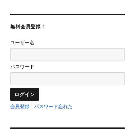
無料会員登録！
ユーザー名
パスワード
会員登録
|
パスワード忘れた