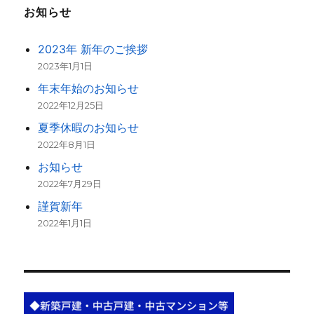
お知らせ
2023年 新年のご挨拶
2023年1月1日
年末年始のお知らせ
2022年12月25日
夏季休暇のお知らせ
2022年8月1日
お知らせ
2022年7月29日
謹賀新年
2022年1月1日